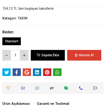
154,13 TL 'den başlayan taksitlerle
Kategori:
TAKIM
Beden:
Standart
Sepete Ekle
Hemen Al
Ürün Açıklaması
Garanti ve Teslimat