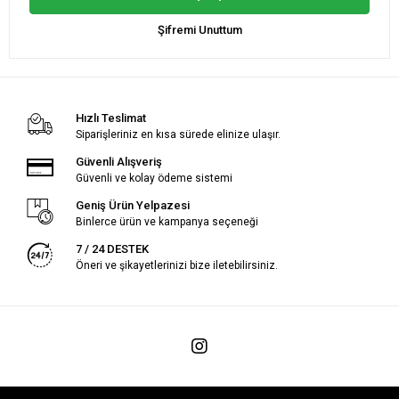
Şifremi Unuttum
Hızlı Teslimat
Siparişleriniz en kısa sürede elinize ulaşır.
Güvenli Alışveriş
Güvenli ve kolay ödeme sistemi
Geniş Ürün Yelpazesi
Binlerce ürün ve kampanya seçeneği
7 / 24 DESTEK
Öneri ve şikayetlerinizi bize iletebilirsiniz.