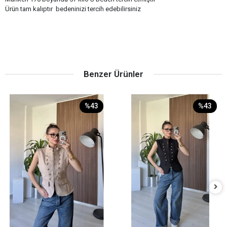
Ürün tam kalıptır bedeninizi tercih edebilirsiniz
Benzer Ürünler
%43
%43