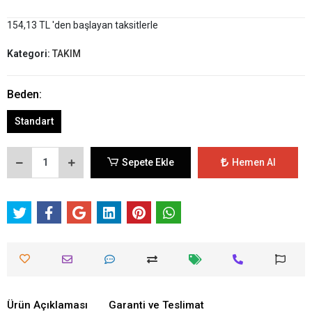
154,13 TL 'den başlayan taksitlerle
Kategori:
TAKIM
Beden:
Standart
Sepete Ekle
Hemen Al
Ürün Açıklaması
Garanti ve Teslimat