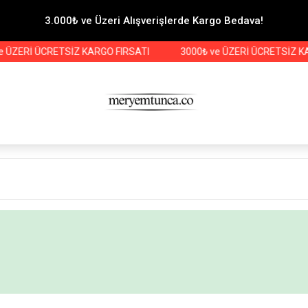
3.000₺ ve Üzeri Alışverişlerde Kargo Bedava!
 ÜZERİ ÜCRETSİZ KARGO FIRSATI
3000₺ ve ÜZERİ ÜCRETSİZ KAR