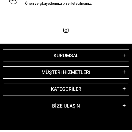
Öneri ve şikayetlerinizi bize iletebilirsiniz.
KURUMSAL
MÜŞTERİ HİZMETLERİ
KATEGORİLER
BİZE ULAŞIN