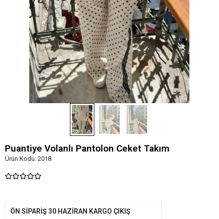
Puantiye Volanlı Pantolon Ceket Takım
Ürün Kodu:
2018
ÖN SİPARİŞ 30 HAZİRAN KARGO ÇIKIŞ