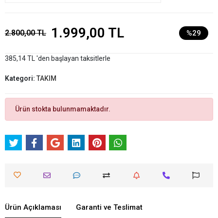
1.999,00 TL
2.800,00 TL
%29
385,14 TL 'den başlayan taksitlerle
Kategori:
TAKIM
Ürün stokta bulunmamaktadır.
Ürün Açıklaması
Garanti ve Teslimat