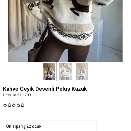
Kahve Geyik Desenli Peluş Kazak
Ürün Kodu:
1709
Ön sipariş 22 ocak