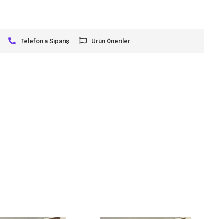
Telefonla Sipariş
Ürün Önerileri