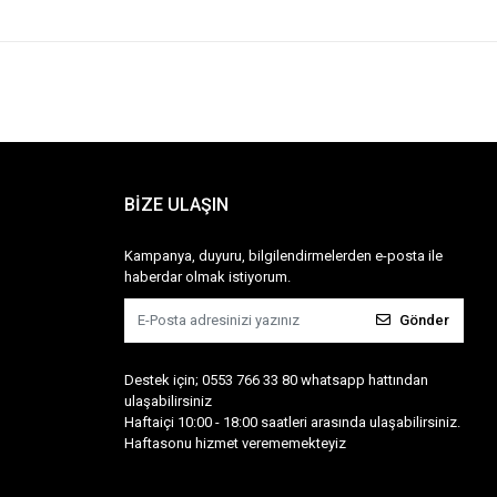
BİZE ULAŞIN
Kampanya, duyuru, bilgilendirmelerden e-posta ile
haberdar olmak istiyorum.
Gönder
Destek için; 0553 766 33 80 whatsapp hattından
ulaşabilirsiniz
Haftaiçi 10:00 - 18:00 saatleri arasında ulaşabilirsiniz.
Haftasonu hizmet verememekteyiz