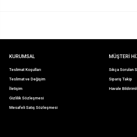
KURUMSAL
MÜŞTERİ H
Teslimat Koşulları
Sıkça Sorulan S
Teslimat ve Değişim
Sipariş Takip
İletişim
Havale Bildiriml
Gizlilik Sözleşmesi
Mesafeli Satış Sözleşmesi