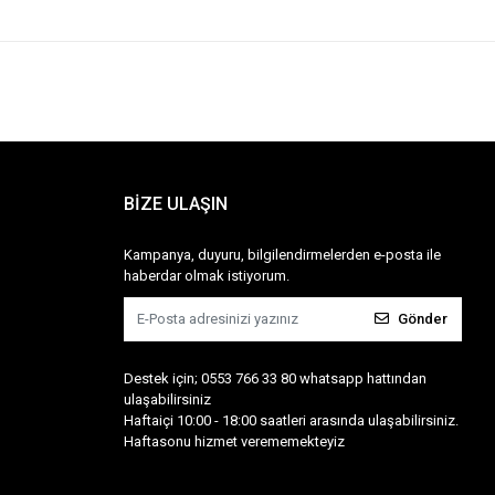
BİZE ULAŞIN
Kampanya, duyuru, bilgilendirmelerden e-posta ile
haberdar olmak istiyorum.
Gönder
Destek için; 0553 766 33 80 whatsapp hattından
ulaşabilirsiniz
Haftaiçi 10:00 - 18:00 saatleri arasında ulaşabilirsiniz.
Haftasonu hizmet verememekteyiz