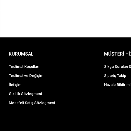
KURUMSAL
MÜŞTERİ H
Teslimat Koşulları
Sıkça Sorulan S
Teslimat ve Değişim
Sipariş Takip
İletişim
Havale Bildiriml
Gizlilik Sözleşmesi
Mesafeli Satış Sözleşmesi