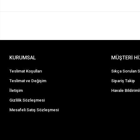
KURUMSAL
MÜŞTERİ H
Teslimat Koşulları
Sıkça Sorulan S
Teslimat ve Değişim
Sipariş Takip
İletişim
Havale Bildiriml
Gizlilik Sözleşmesi
Mesafeli Satış Sözleşmesi