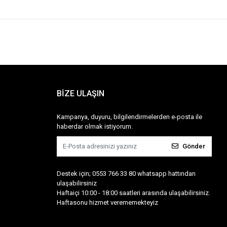
BİZE ULAŞIN
Kampanya, duyuru, bilgilendirmelerden e-posta ile
haberdar olmak istiyorum.
Gönder
Destek için; 0553 766 33 80 whatsapp hattından
ulaşabilirsiniz
Haftaiçi 10:00 - 18:00 saatleri arasında ulaşabilirsiniz.
Haftasonu hizmet verememekteyiz