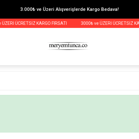
3.000₺ ve Üzeri Alışverişlerde Kargo Bedava!
ÜZERİ ÜCRETSİZ KARGO FIRSATI
3000₺ ve ÜZERİ ÜCRETSİZ KAR