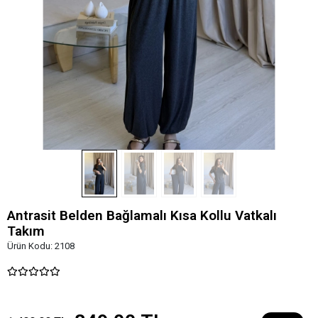
Antrasit Belden Bağlamalı Kısa Kollu Vatkalı
Takım
Ürün Kodu:
2108