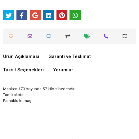
Ürün Açıklaması
Garanti ve Teslimat
Taksit Seçenekleri
Yorumlar
Manken 170 boyunda 57 kilo s bedendir
Tam kalıptır
Pamuklu kumaş