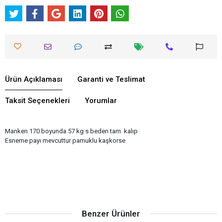
Ürün Açıklaması
Garanti ve Teslimat
Taksit Seçenekleri
Yorumlar
Manken 170 boyunda 57 kg s beden tam kalıp
Esneme payı mevcuttur pamuklu kaşkorse
Benzer Ürünler