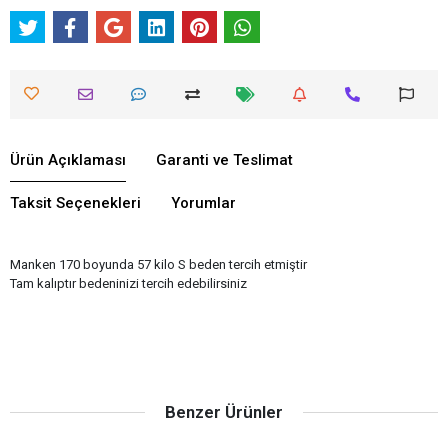
Ürün Açıklaması
Garanti ve Teslimat
Taksit Seçenekleri
Yorumlar
Manken 170 boyunda 57 kilo S beden tercih etmiştir
Tam kalıptır bedeninizi tercih edebilirsiniz
Benzer Ürünler