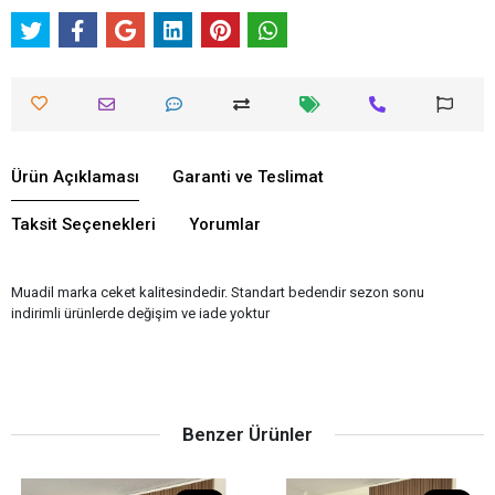
Ürün Açıklaması
Garanti ve Teslimat
Taksit Seçenekleri
Yorumlar
Muadil marka ceket kalitesindedir. Standart bedendir sezon sonu
indirimli ürünlerde değişim ve iade yoktur
Benzer Ürünler