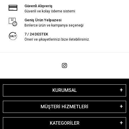
Güvenli Alışveriş
Güvenli ve kolay ödeme sistemi
Geniş Ürün Yelpazesi
Binlerce ürün ve kampanya seçeneği
7 / 24 DESTEK
Öneri ve şikayetlerinizi bize iletebilirsiniz.
KURUMSAL
MÜŞTERİ HİZMETLERİ
KATEGORİLER