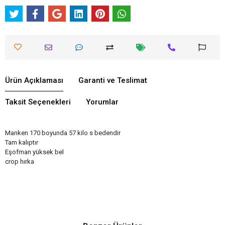
Ürün Açıklaması
Garanti ve Teslimat
Taksit Seçenekleri
Yorumlar
Manken 170 boyunda 57 kilo s bedendir
Tam kalıptır
Eşofman yüksek bel
crop hırka