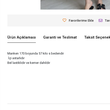
Favorilerime Ekle
Tav
Ürün Açıklaması
Garanti ve Teslimat
Taksit Seçenek
Manken 170 boyunda 57 kilo s bedendir
İçi astarlıdır
Bel lastiklidir ve kemer dahildir