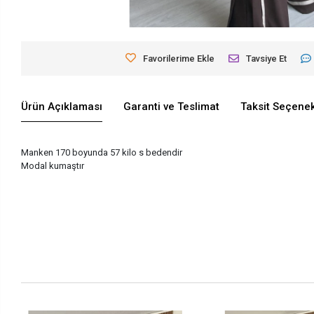
Favorilerime Ekle
Tavsiye Et
Ürün Açıklaması
Garanti ve Teslimat
Taksit Seçenek
Manken 170 boyunda 57 kilo s bedendir
Modal kumaştır