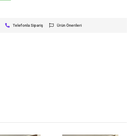
Telefonla Sipariş
Ürün Önerileri