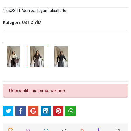
125,23 TL 'den başlayan taksitlerle
Kategori:
ÜST GİYİM
:
Ürün stokta bulunmamaktadır.