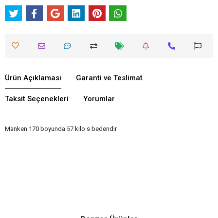
Ürün Açıklaması
Garanti ve Teslimat
Taksit Seçenekleri
Yorumlar
Manken 170 boyunda 57 kilo s bedendir