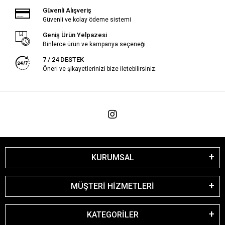
Güvenli Alışveriş
Güvenli ve kolay ödeme sistemi
Geniş Ürün Yelpazesi
Binlerce ürün ve kampanya seçeneği
7 / 24 DESTEK
Öneri ve şikayetlerinizi bize iletebilirsiniz.
KURUMSAL
MÜŞTERİ HİZMETLERİ
KATEGORİLER