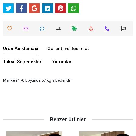
Ürün Açıklaması
Garanti ve Teslimat
Taksit Seçenekleri
Yorumlar
Manken 170 boyunda 57 kg s bedendir
Benzer Ürünler