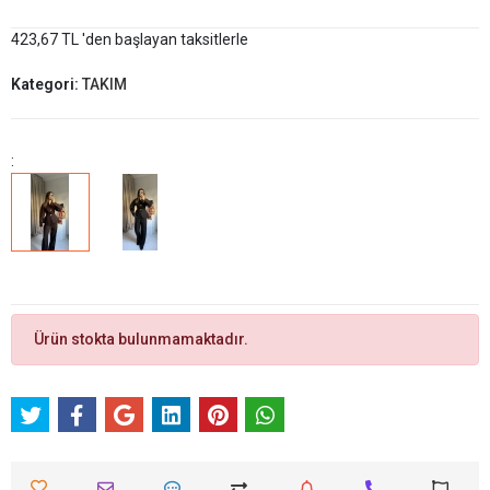
423,67 TL 'den başlayan taksitlerle
Kategori:
TAKIM
:
Ürün stokta bulunmamaktadır.