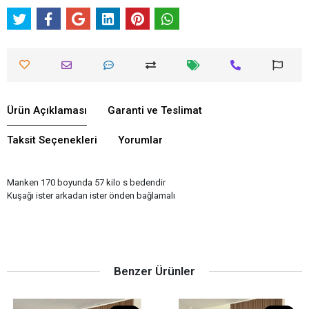
Ürün Açıklaması
Garanti ve Teslimat
Taksit Seçenekleri
Yorumlar
Manken 170 boyunda 57 kilo s bedendir
Kuşağı ister arkadan ister önden bağlamalı
Benzer Ürünler