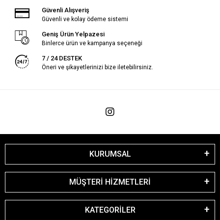
Güvenli Alışveriş
Güvenli ve kolay ödeme sistemi
Geniş Ürün Yelpazesi
Binlerce ürün ve kampanya seçeneği
7 / 24 DESTEK
Öneri ve şikayetlerinizi bize iletebilirsiniz.
KURUMSAL
MÜŞTERİ HİZMETLERİ
KATEGORİLER