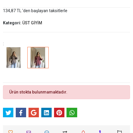
134,87 TL 'den başlayan taksitlerle
Kategori:
ÜST GİYİM
:
Ürün stokta bulunmamaktadır.