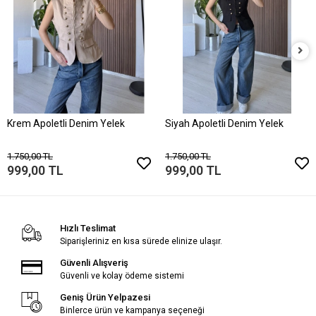
Krem Apoletli Denim Yelek
Siyah Apoletli Denim Yelek
1.750,00 TL
1.750,00 TL
999,00 TL
999,00 TL
Hızlı Teslimat
Siparişleriniz en kısa sürede elinize ulaşır.
Güvenli Alışveriş
Güvenli ve kolay ödeme sistemi
Geniş Ürün Yelpazesi
Binlerce ürün ve kampanya seçeneği