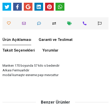
Ürün Açıklaması
Garanti ve Teslimat
Taksit Seçenekleri
Yorumlar
Manken 170 boyunda 57 kilo s bedendir
Arkası Fermuarlıdır
modal kumaştır esneme payı mevcuttur
Benzer Ürünler