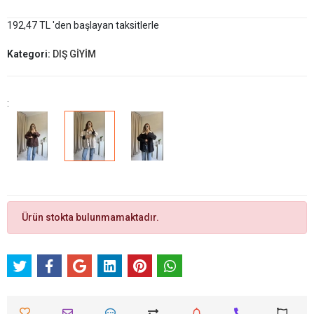
192,47 TL 'den başlayan taksitlerle
Kategori:
DIŞ GİYİM
:
Ürün stokta bulunmamaktadır.