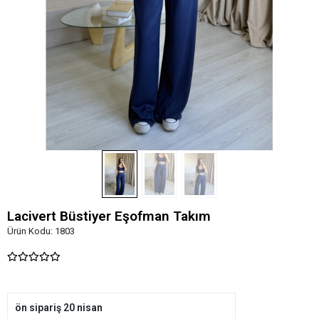
Lacivert Büstiyer Eşofman Takım
Ürün Kodu:
1803
ön sipariş 20 nisan