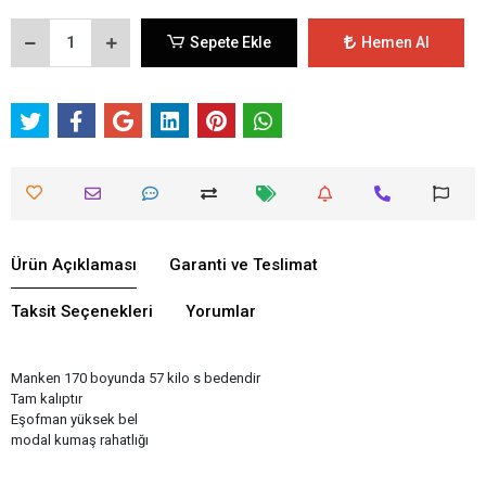
Sepete Ekle
Hemen Al
Ürün Açıklaması
Garanti ve Teslimat
Taksit Seçenekleri
Yorumlar
Manken 170 boyunda 57 kilo s bedendir
Tam kalıptır
Eşofman yüksek bel
modal kumaş rahatlığı