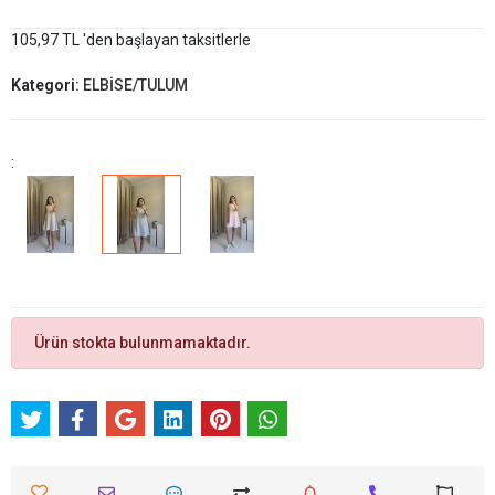
105,97 TL 'den başlayan taksitlerle
Kategori:
ELBİSE/TULUM
:
Ürün stokta bulunmamaktadır.