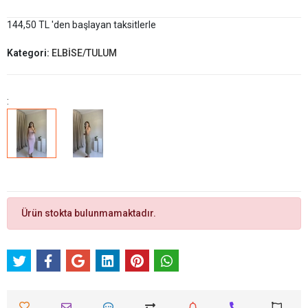
144,50 TL 'den başlayan taksitlerle
Kategori:
ELBİSE/TULUM
:
Ürün stokta bulunmamaktadır.