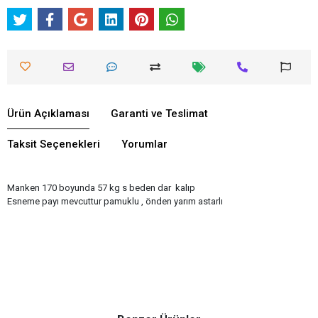
Ürün Açıklaması
Garanti ve Teslimat
Taksit Seçenekleri
Yorumlar
Manken 170 boyunda 57 kg s beden dar kalıp
Esneme payı mevcuttur pamuklu , önden yarım astarlı