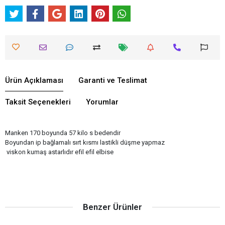
Ürün Açıklaması
Garanti ve Teslimat
Taksit Seçenekleri
Yorumlar
Manken 170 boyunda 57 kilo s bedendir
Boyundan ip bağlamalı sırt kısmı lastikli düşme yapmaz
viskon kumaş astarlıdır efil efil elbise
Benzer Ürünler