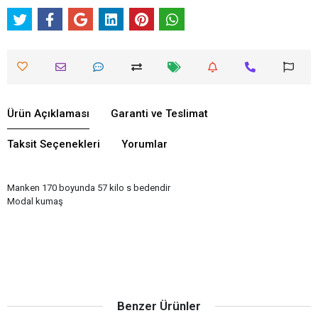
Ürün Açıklaması
Garanti ve Teslimat
Taksit Seçenekleri
Yorumlar
Manken 170 boyunda 57 kilo s bedendir
Modal kumaş
Benzer Ürünler