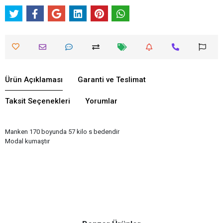
Ürün Açıklaması
Garanti ve Teslimat
Taksit Seçenekleri
Yorumlar
Manken 170 boyunda 57 kilo s bedendir
Modal kumaştır