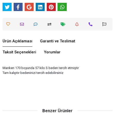
Ürün Açıklaması
Garanti ve Teslimat
Taksit Seçenekleri
Yorumlar
Manken 170 boyunda 57 kilo S beden tercih etmiştir
Tam kalıptır bedeninizi tercih edebilirsiniz
Benzer Ürünler