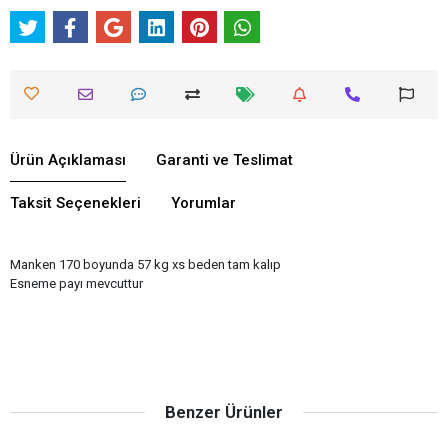
Ürün Açıklaması
Garanti ve Teslimat
Taksit Seçenekleri
Yorumlar
Manken 170 boyunda 57 kg xs beden tam kalıp
Esneme payı mevcuttur
Benzer Ürünler