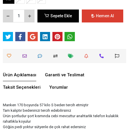
Sepete Ekle
Hemen Al
Ürün Açıklaması
Garanti ve Teslimat
Taksit Seçenekleri
Yorumlar
Manken 170 boyunda 57 kilo S beden tercih etmiştir
Tam kalıptır bedeninizi tercih edebilirsiniz
Ürün şortludur şort kısmında cebi mevcuttur anahtarlık telefon kulaklık
rahatlıkla koyulur
Göğüs pedi yoktur sütyenle de çok rahat edersiniz