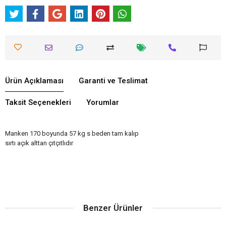
Ürün Açıklaması
Garanti ve Teslimat
Taksit Seçenekleri
Yorumlar
Manken 170 boyunda 57 kg s beden tam kalıp
sırtı açık alttan çıtçıtlıdır
Benzer Ürünler