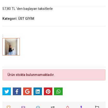
57,80 TL 'den başlayan taksitlerle
Kategori:
ÜST GİYİM
:
Ürün stokta bulunmamaktadır.