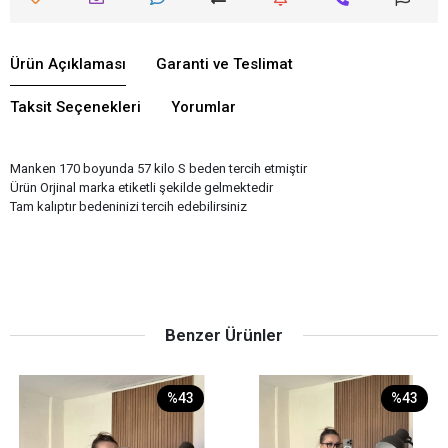
Ürün Açıklaması
Garanti ve Teslimat
Taksit Seçenekleri
Yorumlar
Manken 170 boyunda 57 kilo S beden tercih etmiştir
Ürün Orjinal marka etiketli şekilde gelmektedir
Tam kalıptır bedeninizi tercih edebilirsiniz
Benzer Ürünler
%43
%43