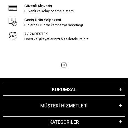
Güvenli Alışveriş
Güvenli ve kolay ödeme sistemi
Geniş Ürün Yelpazesi
Binlerce ürün ve kampanya seçeneği
7 / 24 DESTEK
Öneri ve şikayetlerinizi bize iletebilirsiniz.
KURUMSAL
MÜŞTERİ HİZMETLERİ
KATEGORİLER