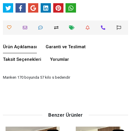
Ürün Açıklaması
Garanti ve Teslimat
Taksit Seçenekleri
Yorumlar
Manken 170 boyunda 57 kilo s bedendir
Benzer Ürünler