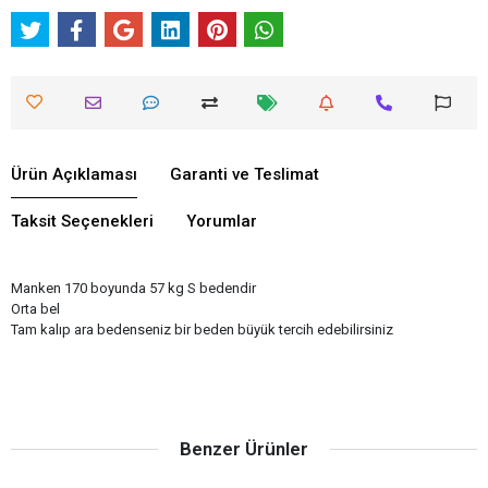
Ürün Açıklaması
Garanti ve Teslimat
Taksit Seçenekleri
Yorumlar
Manken 170 boyunda 57 kg S bedendir
Orta bel
Tam kalıp ara bedenseniz bir beden büyük tercih edebilirsiniz
Benzer Ürünler