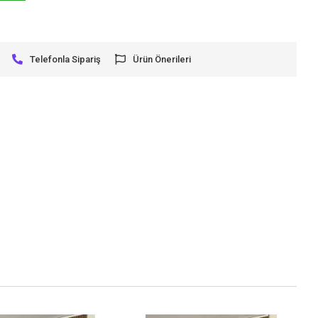
Telefonla Sipariş
Ürün Önerileri