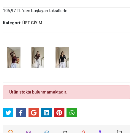
105,97 TL 'den başlayan taksitlerle
Kategori:
ÜST GİYİM
:
Ürün stokta bulunmamaktadır.