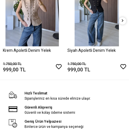
Krem Apoletli Denim Yelek
Siyah Apoletli Denim Yelek
1.750,00 TL
1.750,00 TL
999,00 TL
999,00 TL
Hızlı Teslimat
Siparişleriniz en kısa sürede elinize ulaşır.
Güvenli Alışveriş
Güvenli ve kolay ödeme sistemi
Geniş Ürün Yelpazesi
Binlerce ürün ve kampanya seçeneği