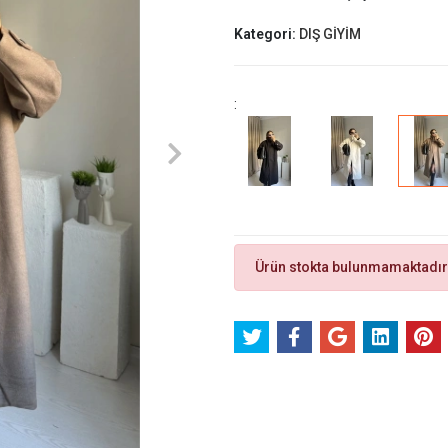
Kategori:
DIŞ GİYİM
:
Ürün stokta bulunmamaktadır