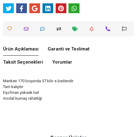
Ürün Açıklaması
Garanti ve Teslimat
Taksit Seçenekleri
Yorumlar
Manken 170 boyunda 57 kilo s bedendir
Tam kalıptır
Eşofman yüksek bel
modal kumaş rahatlığı