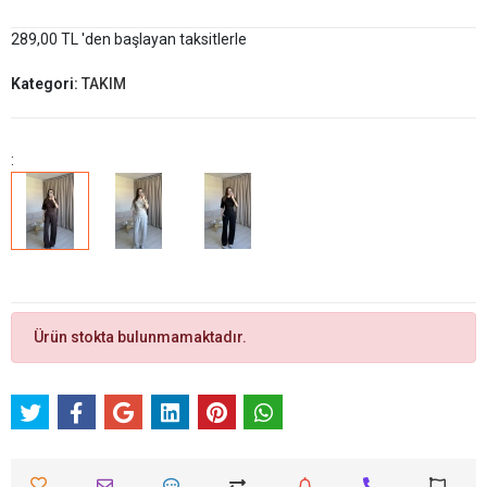
289,00 TL 'den başlayan taksitlerle
Kategori:
TAKIM
:
Ürün stokta bulunmamaktadır.