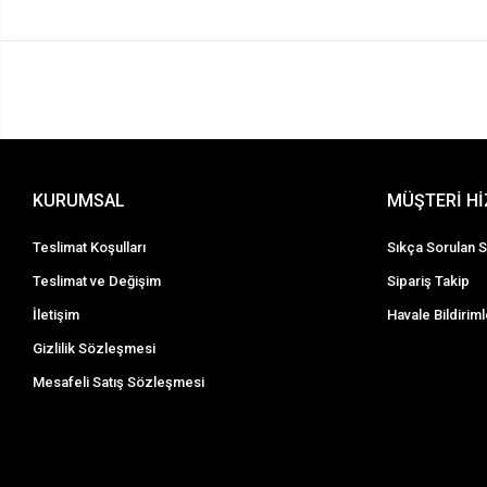
KURUMSAL
MÜŞTERİ H
Teslimat Koşulları
Sıkça Sorulan S
Teslimat ve Değişim
Sipariş Takip
İletişim
Havale Bildiriml
Gizlilik Sözleşmesi
Mesafeli Satış Sözleşmesi