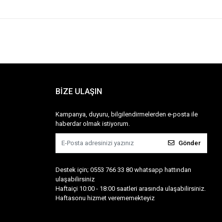
BİZE ULAŞIN
Kampanya, duyuru, bilgilendirmelerden e-posta ile
haberdar olmak istiyorum.
Gönder
Destek için; 0553 766 33 80 whatsapp hattından
ulaşabilirsiniz
Haftaiçi 10:00 - 18:00 saatleri arasında ulaşabilirsiniz.
Haftasonu hizmet verememekteyiz