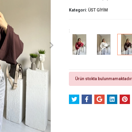
Kategori:
ÜST GİYİM
:
Ürün stokta bulunmamaktadır