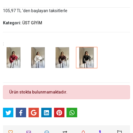
105,97 TL 'den başlayan taksitlerle
Kategori:
ÜST GİYİM
:
Ürün stokta bulunmamaktadır.