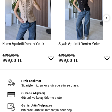
Krem Apoletli Denim Yelek
Siyah Apoletli Denim Yelek
1.750,00 TL
1.750,00 TL
999,00 TL
999,00 TL
Hızlı Teslimat
Siparişleriniz en kısa sürede elinize ulaşır.
Güvenli Alışveriş
Güvenli ve kolay ödeme sistemi
Geniş Ürün Yelpazesi
Binlerce ürün ve kampanya seçeneği