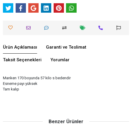
Ürün Açıklaması
Garanti ve Teslimat
Taksit Seçenekleri
Yorumlar
Manken 170 boyunda 57 kilo s bedendir
Esneme payı yüksek
Tam kalıp
Benzer Ürünler