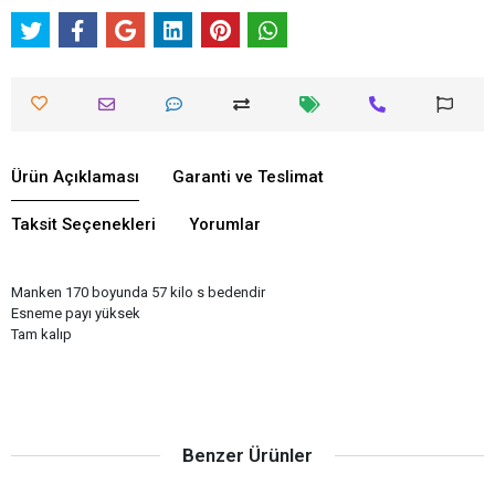
Ürün Açıklaması
Garanti ve Teslimat
Taksit Seçenekleri
Yorumlar
Manken 170 boyunda 57 kilo s bedendir
Esneme payı yüksek
Tam kalıp
Benzer Ürünler